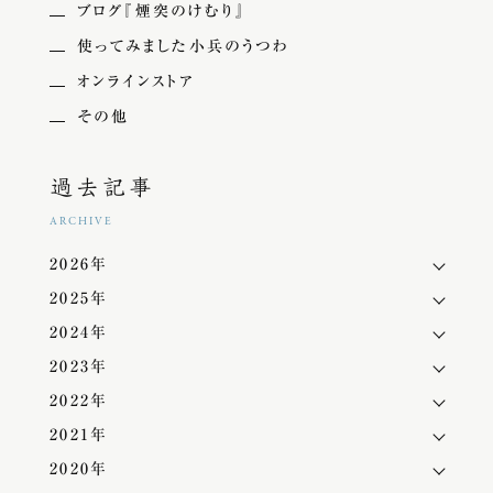
ブログ『煙突のけむり』
使ってみました小兵のうつわ
オンラインストア
その他
過去記事
ARCHIVE
2026年
2025年
2024年
2023年
2022年
2021年
2020年