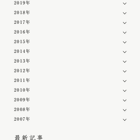
2019年
2018年
2017年
2016年
2015年
2014年
2013年
2012年
2011年
2010年
2009年
2008年
2007年
最新記事