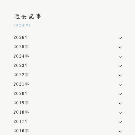
過去記事
ARCHIVE
2026年
2025年
2024年
2023年
2022年
2021年
2020年
2019年
2018年
2017年
2016年