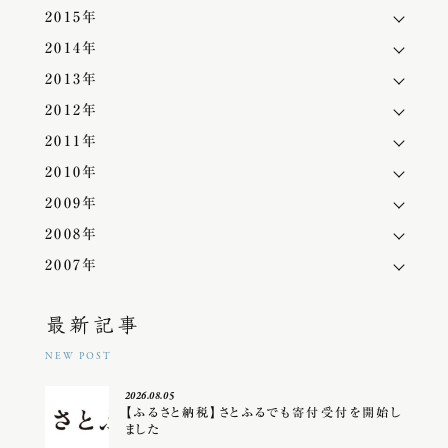
2015年
2014年
2013年
2012年
2011年
2010年
2009年
2008年
2007年
最新記事
NEW POST
2026.08.05
【ふるさと納税】さとふるでも寄付受付を開始し
ました