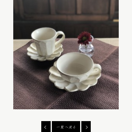
一覧へ戻る