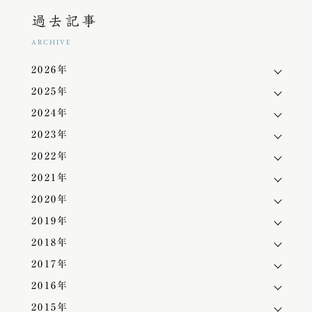
過去記事
ARCHIVE
2026年
2025年
2024年
2023年
2022年
2021年
2020年
2019年
2018年
2017年
2016年
2015年