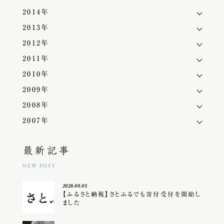
2014年
2013年
2012年
2011年
2010年
2009年
2008年
2007年
最新記事
NEW POST
2026.08.05
【ふるさと納税】さとふるでも寄付受付を開始し
ました