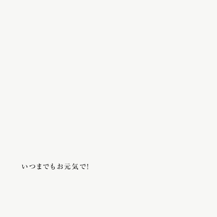
いつまでもお元気で！