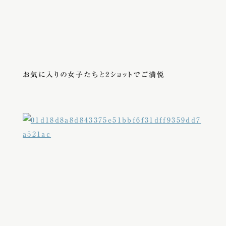
お気に入りの女子たちと2ショットでご満悦