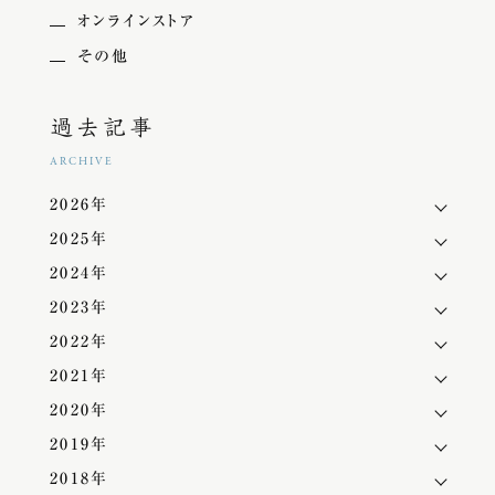
オンラインストア
その他
過去記事
ARCHIVE
2026年
2025年
2024年
2023年
2022年
2021年
2020年
2019年
2018年