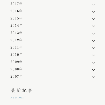
2017年
2016年
2015年
2014年
2013年
2012年
2011年
2010年
2009年
2008年
2007年
最新記事
NEW POST