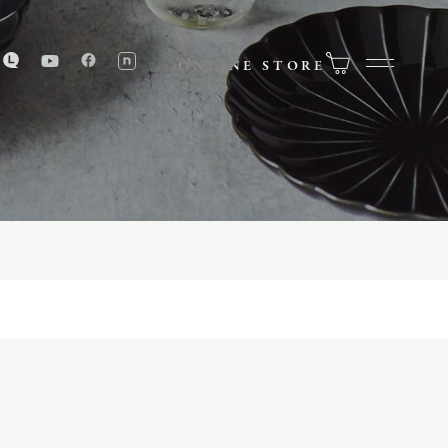
ONLINE STORE