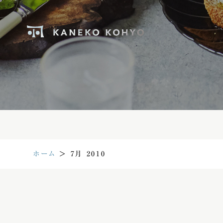
ホーム
＞
7月 2010