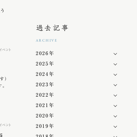
う
過去記事
ARCHIVE
イベント
2026年
2025年
2024年
）
2023年
す。
2022年
2021年
2020年
イベント
2019年
2018年