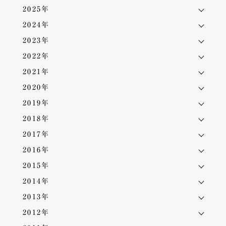
2025年
2024年
2023年
2022年
2021年
2020年
2019年
2018年
2017年
2016年
2015年
2014年
2013年
2012年