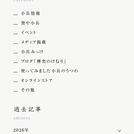
CATEGORY
小兵情報
窯や小兵
イベント
メディア掲載
小兵みっけ
ブログ『煙突のけむり』
使ってみました小兵のうつわ
オンラインストア
その他
過去記事
ARCHIVE
2026年