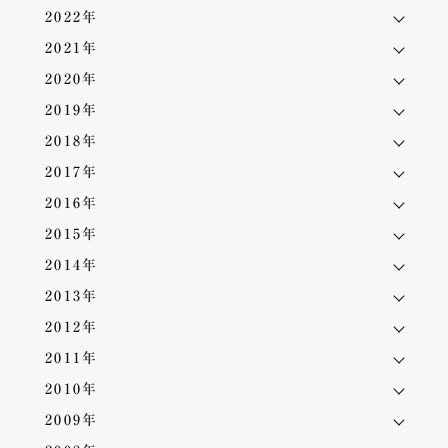
2022年
2021年
2020年
2019年
2018年
2017年
2016年
2015年
2014年
2013年
2012年
2011年
2010年
2009年