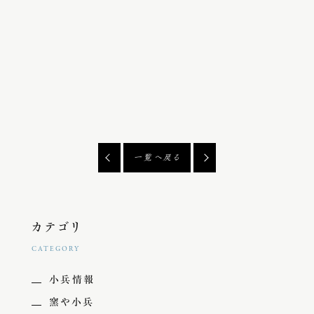
一覧へ戻る
カテゴリ
CATEGORY
小兵情報
窯や小兵