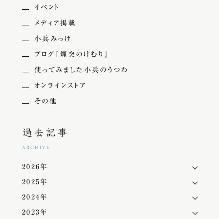
イベント
メディア掲載
小兵みっけ
ブログ『煙突のけむり』
使ってみました小兵のうつわ
オンラインストア
その他
過去記事
ARCHIVE
2026年
2025年
2024年
2023年