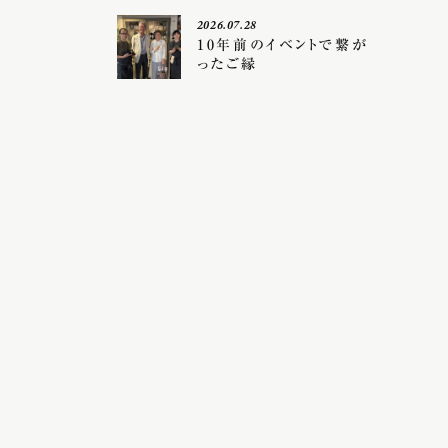
2026.07.28
10年前のイベントで繋が
ったご縁