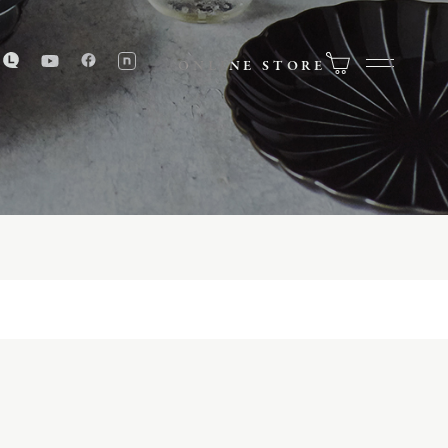
ONLINE STORE