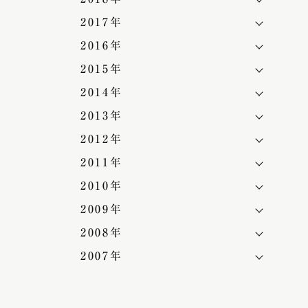
2017年
2016年
2015年
2014年
2013年
2012年
2011年
2010年
2009年
2008年
2007年