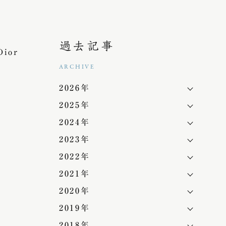
過去記事
ior
ARCHIVE
2026年
2025年
2024年
2023年
2022年
2021年
2020年
2019年
2018年