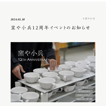
窯や小兵
2024.03.30
窯や小兵12周年イベントのお知らせ