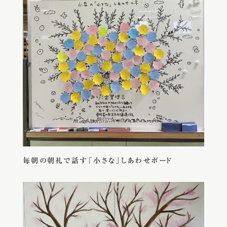
毎朝の朝礼で話す「小さな」しあわせボード