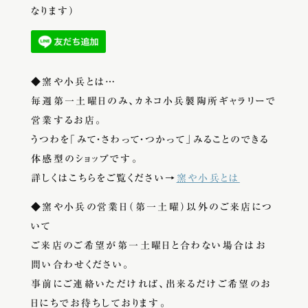
なります）
◆窯や小兵とは…
毎週第一土曜日のみ、カネコ小兵製陶所ギャラリーで
営業するお店。
うつわを「みて・さわって・つかって」みることのできる
体感型のショップです。
詳しくはこちらをご覧ください→
窯や小兵とは
◆窯や小兵の営業日（第一土曜）以外のご来店につ
いて
ご来店のご希望が第一土曜日と合わない場合はお
問い合わせください。
事前にご連絡いただければ、出来るだけご希望のお
日にちでお待ちしております。