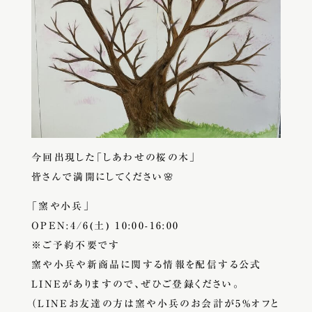
今回出現した「しあわせの桜の木」
皆さんで満開にしてください🌸
「窯や小兵」
OPEN:4/6(土) 10:00-16:00
※ご予約不要です
窯や小兵や新商品に関する情報を配信する公式
LINEがありますので、ぜひご登録ください。
（LINEお友達の方は窯や小兵のお会計が5%オフと