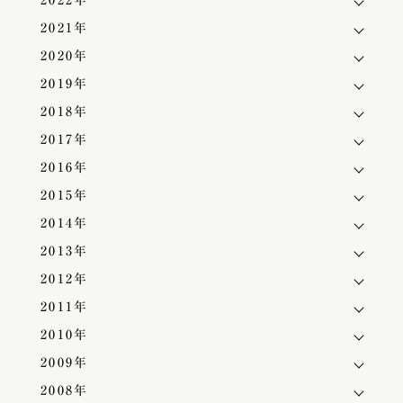
2022年
2021年
2020年
2019年
2018年
2017年
2016年
2015年
2014年
2013年
2012年
2011年
2010年
2009年
2008年