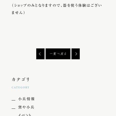
（ショップのみとなりますので、器を使う体験はござい
ません）
一覧へ戻る
カテゴリ
CATEGORY
小兵情報
窯や小兵
イベント