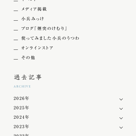
メディア掲載
小兵みっけ
ブログ『煙突のけむり』
使ってみました小兵のうつわ
オンラインストア
その他
過去記事
ARCHIVE
2026年
2025年
2024年
2023年