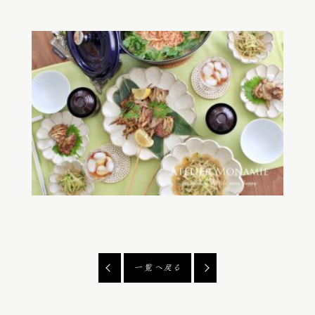
一覧へ戻る