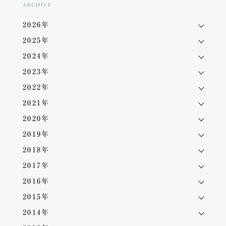
ARCHIVE
2026年
2025年
2024年
2023年
2022年
2021年
2020年
2019年
2018年
2017年
2016年
2015年
2014年