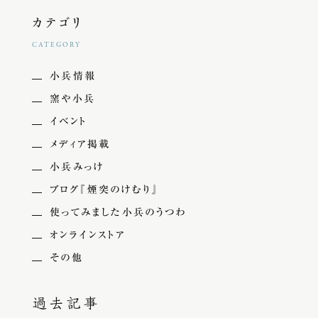
カテゴリ
CATEGORY
小兵情報
窯や小兵
イベント
メディア掲載
小兵みっけ
ブログ『煙突のけむり』
使ってみました小兵のうつわ
オンラインストア
その他
過去記事