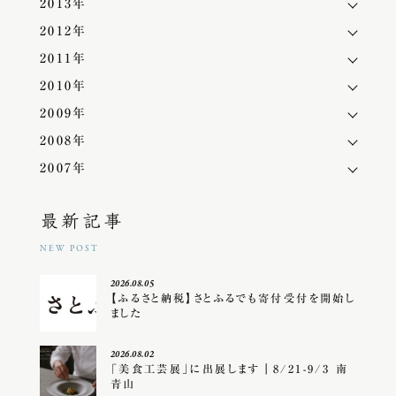
2013年
2012年
2011年
2010年
2009年
2008年
2007年
最新記事
NEW POST
2026.08.05
【ふるさと納税】さとふるでも寄付受付を開始し
ました
2026.08.02
「美食工芸展」に出展します｜8/21-9/3 南
青山