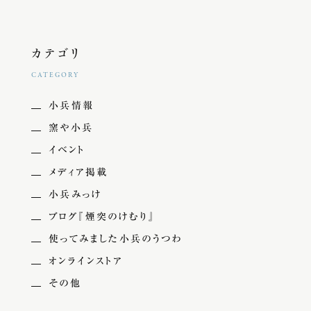
カテゴリ
CATEGORY
小兵情報
窯や小兵
イベント
メディア掲載
小兵みっけ
ブログ『煙突のけむり』
使ってみました小兵のうつわ
オンラインストア
その他