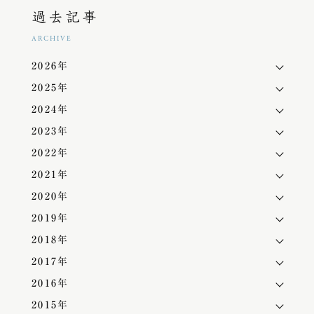
過去記事
ARCHIVE
2026年
2025年
2024年
2023年
2022年
2021年
2020年
2019年
2018年
2017年
2016年
2015年