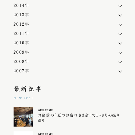
2014年
2013年
2012年
2011年
2010年
2009年
2008年
2007年
最新記事
NEW POST
2026.08.08
お盆前の「夏のお疲れさま会」で1~8月の振り
返り
2026.08.05