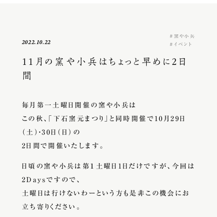
窯や小兵
2022.10.22
イベント
11月の窯や小兵はちょっと早めに2日
間
毎月第一土曜日開催の窯や小兵は
この秋、「下石窯元まつり」と同時開催で10月29日
（土）・30日（日）の
2日間で開催いたします。
日頃の窯や小兵は第１土曜日1日だけですが、今回は
2Daysですので、
土曜日は行けないわーという方も是非この機会にお
立ち寄りください。