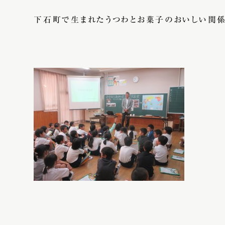
下石町で生まれたうつわとお菓子のおいしい関係