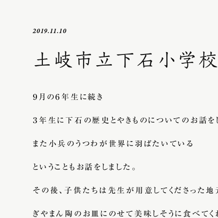
2019.11.10
土岐市立下石小学校
９月の６年生に続き
３年生に下石の歴史とやきものについてのお話をし
また小兵のうつわが世界に羽ばたいている
ということもお話をしました。
その後、子供たちは先生が用意してくださった地
ぎやまん陶のお皿にのせて美味しそうに食べてく