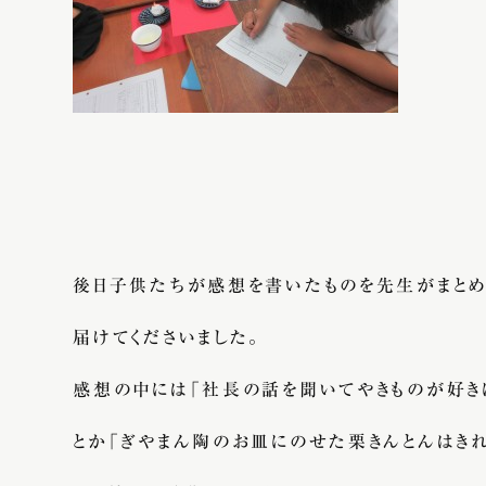
後日子供たちが感想を書いたものを先生がまと
届けてくださいました。
感想の中には「社長の話を聞いてやきものが好きに
とか「ぎやまん陶のお皿にのせた栗きんとんはき