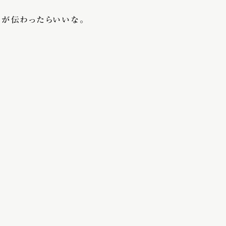
が伝わったらいいな。