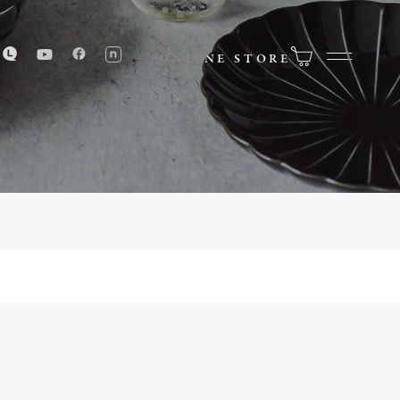
ONLINE STORE