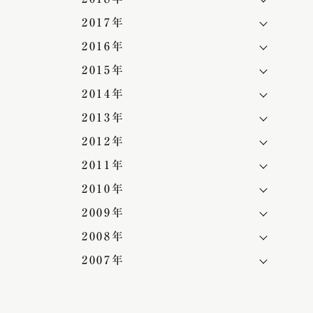
2017年
2016年
2015年
2014年
2013年
2012年
2011年
2010年
2009年
2008年
2007年