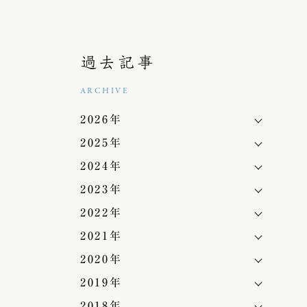
過去記事
ARCHIVE
2026年
2025年
2024年
2023年
2022年
2021年
2020年
2019年
2018年