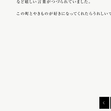
など嬉しい言葉がつづられていました。
この町とやきものが好きになってくれたらうれしい