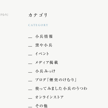
カテゴリ
けむり』
CATEGORY
小兵情報
窯や小兵
イベント
メディア掲載
小兵みっけ
ブログ『煙突のけむり』
使ってみました小兵のうつわ
オンラインストア
その他