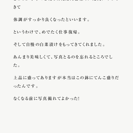
きて
体調がすっかり良くなったといいます。
というわけで、めでたく仕事復帰。
そして自慢の白菜漬けをもってきてくれました。
あんまり美味しくて、写真とるのを忘れるところでし
た。
上品に盛ってありますが本当はこの鉢にてんこ盛りだ
ったんです。
なくなる前に写真撮れてよかった！