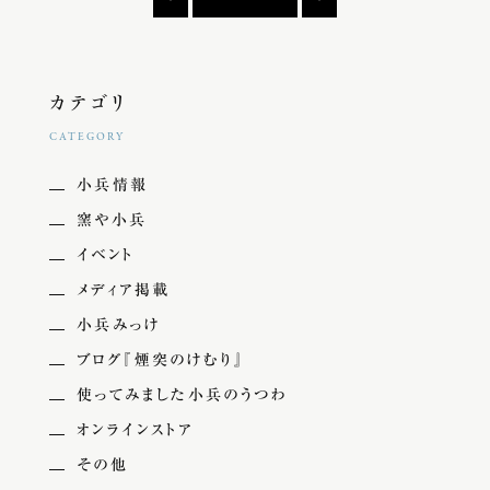
カテゴリ
CATEGORY
小兵情報
窯や小兵
イベント
メディア掲載
小兵みっけ
ブログ『煙突のけむり』
使ってみました小兵のうつわ
オンラインストア
その他