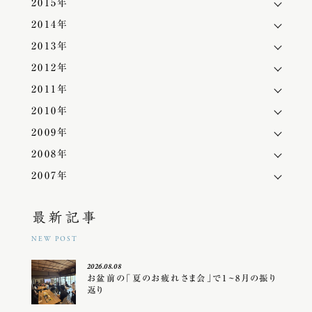
2015年
2014年
2013年
2012年
2011年
2010年
2009年
2008年
2007年
最新記事
NEW POST
2026.08.08
お盆前の「夏のお疲れさま会」で1~8月の振り
返り