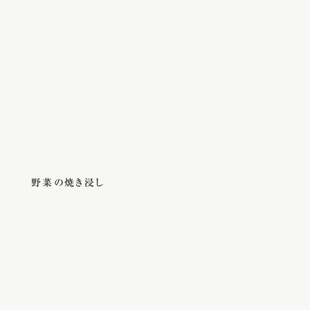
野菜の焼き浸し