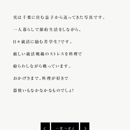
実は千葉に住む息子から送ってきた写真です。
一人暮らしで節約生活をしながら、
日々就活に励む苦学生？です。
厳しい就活戦線のストレスを料理で
紛らわしながら戦っています。
おかげさまで、料理が好きで
器使いもなかなかなものでしょ？
一覧へ戻る