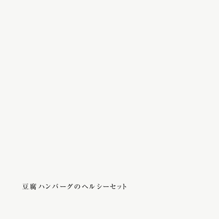
豆腐ハンバーグのヘルシーセット