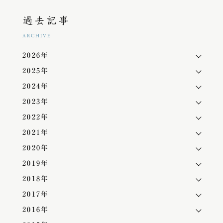
過去記事
ARCHIVE
2026年
2025年
2024年
2023年
2022年
2021年
2020年
2019年
2018年
2017年
2016年