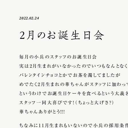
2022.02.24
2月のお誕生日会
毎月の小兵のスタッフのお誕生日会
実は2月生まれがいなかったのでいつもなんとなく
バレンタインチョコとかでお茶を濁してましたが
めでたく2月生まれの華ちゃんがスタッフに加わっ
というわけでお誕生日ケーキを食べるという大義
スタッフ一同大喜びです！（ちょっと大げさ？）
華ちゃんありがとう！！！
ちなみに11月生まれもいないので小兵の採用条件