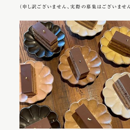
（申し訳ございません、実際の募集はございませ