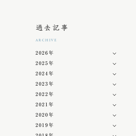
過去記事
ARCHIVE
2026年
2025年
2024年
2023年
2022年
2021年
2020年
2019年
2018年