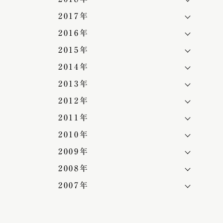
2017年
2016年
2015年
2014年
2013年
2012年
2011年
2010年
2009年
2008年
2007年