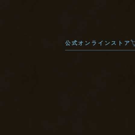
公式オンラインストア