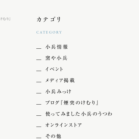
カテゴリ
けむり』
CATEGORY
小兵情報
窯や小兵
イベント
メディア掲載
小兵みっけ
ブログ『煙突のけむり』
使ってみました小兵のうつわ
オンラインストア
その他