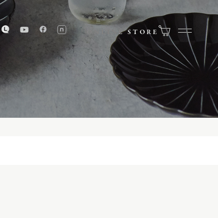
ONLINE STORE