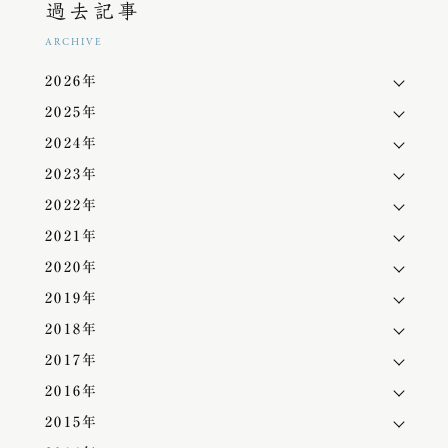
過去記事
ARCHIVE
2026年
2025年
2024年
2023年
2022年
2021年
2020年
2019年
2018年
2017年
2016年
2015年