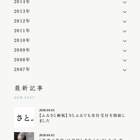
2014年
2013年
2012年
2011年
2010年
2009年
2008年
2007年
最新記事
NEW POST
2026.08.05
【ふるさと納税】さとふるでも寄付受付を開始し
ました
2026.08.02