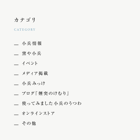
カテゴリ
CATEGORY
小兵情報
窯や小兵
イベント
メディア掲載
小兵みっけ
ブログ『煙突のけむり』
使ってみました小兵のうつわ
オンラインストア
その他